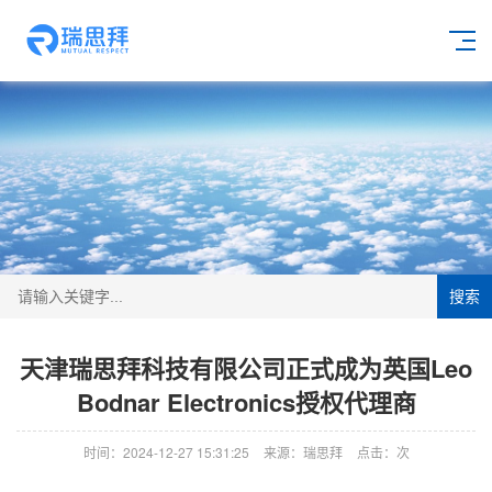
搜索
天津瑞思拜科技有限公司正式成为英国Leo
Bodnar Electronics授权代理商
时间：2024-12-27 15:31:25
来源：瑞思拜
点击：
次