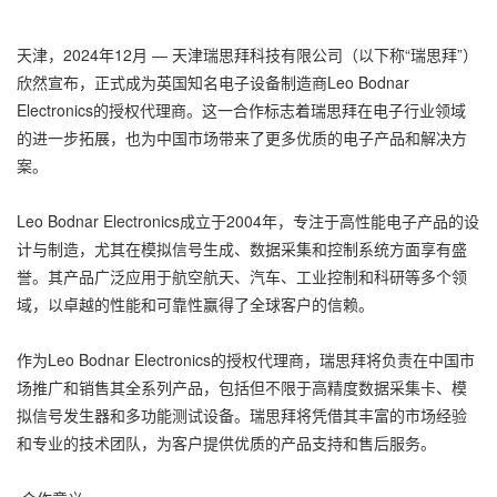
天津，2024年12月 — 天津瑞思拜科技有限公司（以下称“瑞思拜”）
欣然宣布，正式成为英国知名电子设备制造商Leo Bodnar
Electronics的授权代理商。这一合作标志着瑞思拜在电子行业领域
的进一步拓展，也为中国市场带来了更多优质的电子产品和解决方
案。
Leo Bodnar Electronics成立于2004年，专注于高性能电子产品的设
计与制造，尤其在模拟信号生成、数据采集和控制系统方面享有盛
誉。其产品广泛应用于航空航天、汽车、工业控制和科研等多个领
域，以卓越的性能和可靠性赢得了全球客户的信赖。
作为Leo Bodnar Electronics的授权代理商，瑞思拜将负责在中国市
场推广和销售其全系列产品，包括但不限于高精度数据采集卡、模
拟信号发生器和多功能测试设备。瑞思拜将凭借其丰富的市场经验
和专业的技术团队，为客户提供优质的产品支持和售后服务。