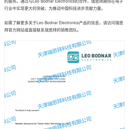
的服务。通过与Leo Bodnar Electronics的合作，瑞思拜期待在电子
行业中实现更大的突破，为推动中国科技进步贡献力量。
如需了解更多关于Leo Bodnar Electronics产品的信息，请访问瑞思
拜官方网站或直接联系瑞思拜的销售团队。