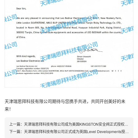
天津瑞思拜科技有限公司期待与您携手共进，共同开创美好的未
来！
上一篇：
天津瑞思拜科技有限公司成为美国KINGSTON安全阀正式授权代理商
下一篇：
天津瑞思拜科技有限公司正式成为英国Level Developments授权代理商