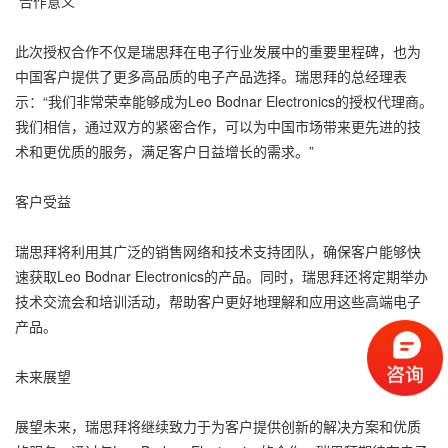
合作意义
此次授权合作不仅是瑞思拜在电子行业发展中的重要里程碑，也为
中国客户提供了更多高品质的电子产品选择。瑞思拜的总经理表
示：“我们非常荣幸能够成为Leo Bodnar Electronics的授权代理商。
我们相信，通过双方的紧密合作，可以为中国市场带来更先进的技
术和更优质的服务，满足客户日益增长的需求。”
客户受益
瑞思拜将利用其广泛的销售网络和技术支持团队，确保客户能够快
速获取Leo Bodnar Electronics的产品。同时，瑞思拜还将定期举办
技术交流会和培训活动，帮助客户更好地理解和应用这些高端电子
产品。
未来展望
展望未来，瑞思拜将继续致力于为客户提供创新的解决方案和优质