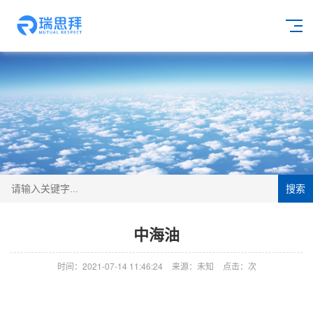
搜索
中海油
时间：2021-07-14 11:46:24
来源：未知
点击：
次