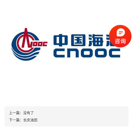
上一篇：
没有了
下一篇：
长庆油田