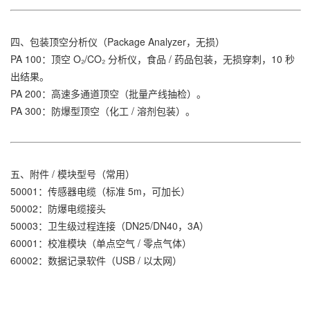
四、包装顶空分析仪（Package Analyzer，无损）
PA 100：顶空 O₂/CO₂ 分析仪，食品 / 药品包装，无损穿刺，10 秒
出结果。
PA 200：高速多通道顶空（批量产线抽检）。
PA 300：防爆型顶空（化工 / 溶剂包装）。
五、附件 / 模块型号（常用）
50001：传感器电缆（标准 5m，可加长）
50002：防爆电缆接头
50003：卫生级过程连接（DN25/DN40，3A）
60001：校准模块（单点空气 / 零点气体）
60002：数据记录软件（USB / 以太网）