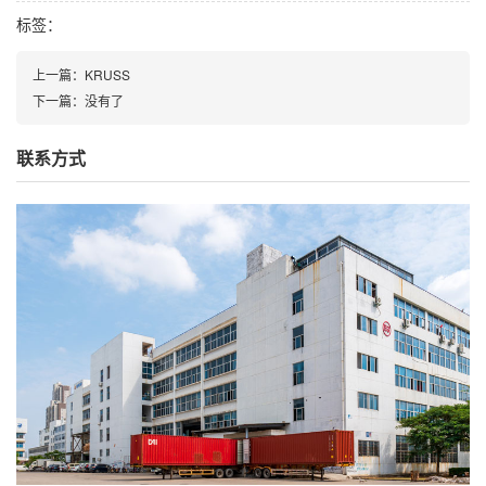
标签：
上一篇：
KRUSS
下一篇：
没有了
联系方式