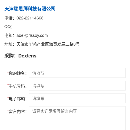
天津瑞思拜科技有限公司
电话：022-22114668
QQ：
电邮：abel@rissby.com
地址：天津市华苑产业区海泰发展二路3号
采购：Dextens
*
你的姓名：
*
手机号码：
*
电子邮箱：
*
留言内容：