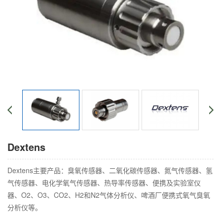
Dextens
Dextens主要产品：臭氧传感器、二氧化碳传感器、氮气传感器、氢
气传感器、电化学氧气传感器、热导率传感器、便携及实验室仪
器、O2、O3、CO2、H2和N2气体分析仪、啤酒厂便携式氧气臭氧
分析仪等。