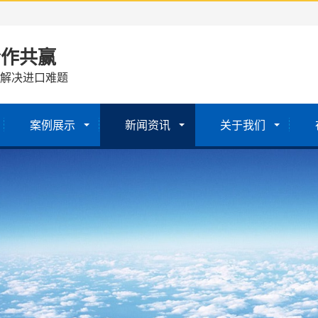
合作共赢
 解决进口难题
案例展示
新闻资讯
关于我们