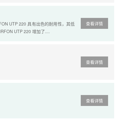
查看详情
RFON UTP 220 具有出色的耐用性，其低
UTP 220 增加了....
查看详情
查看详情