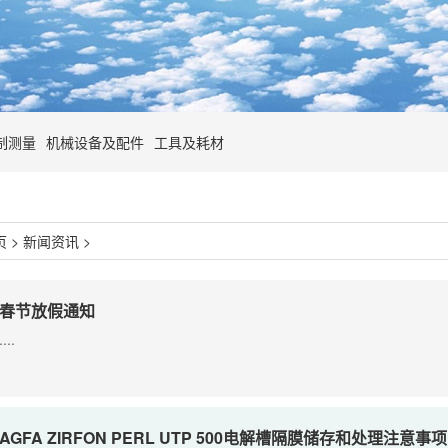
制测量
机械设备及配件
工具及耗材
页
>
新闻资讯
>
春节放假通知
....
AGFA ZIRFON PERL UTP 500电解槽隔膜储存和处理注意事项