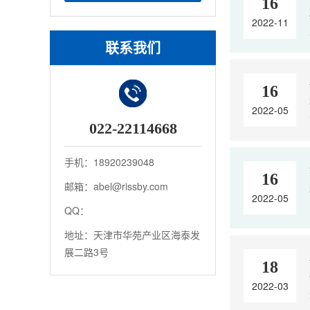
16
2022-11
联系我们
16
2022-05
022-22114668
手机：18920239048
16
邮箱：abel@rissby.com
2022-05
QQ：
地址：天津市华苑产业区海泰发
展二路3号
18
2022-03