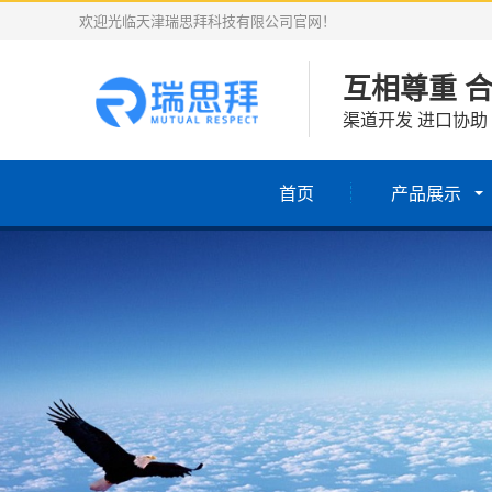
欢迎光临天津瑞思拜科技有限公司官网！
互相尊重 
渠道开发 进口协助
首页
产品展示