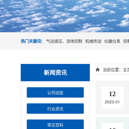
热门关键词：
气动液压、流体控制
机械传动
仪器仪表
控
当前位置：
主
新闻资讯
公司动态
12
2023-01
行业资讯
常见百科