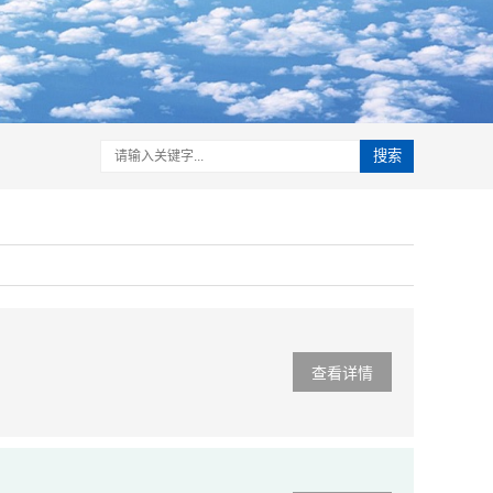
搜索
查看详情