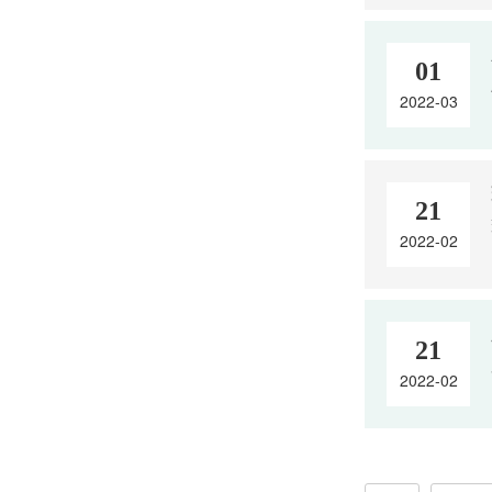
01
2022-03
21
2022-02
21
2022-02