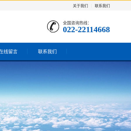
关于我们
|
联系我们
全国咨询热线：
022-22114668
在线留言
联系我们