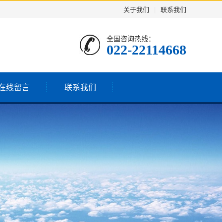
关于我们
|
联系我们
全国咨询热线：
022-22114668
在线留言
联系我们