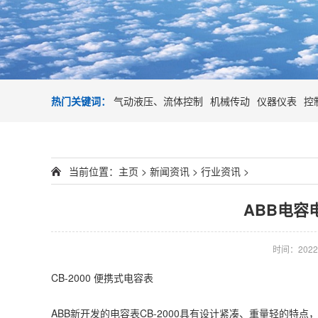
热门关键词：
气动液压、流体控制
机械传动
仪器仪表
控
当前位置：
主页
>
新闻资讯
>
行业资讯
>
ABB电容
时间：2022-0
CB-2000 便携式电容表
ABB新开发的电容表CB-2000具有设计紧凑、重量轻的特