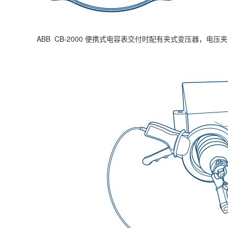
ABB CB-2000 便携式电容表
交付时配有夹式变压器，
电压夹