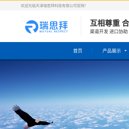
欢迎光临天津瑞思拜科技有限公司官网！
互相尊重 
渠道开发 进口协助
首页
产品展示