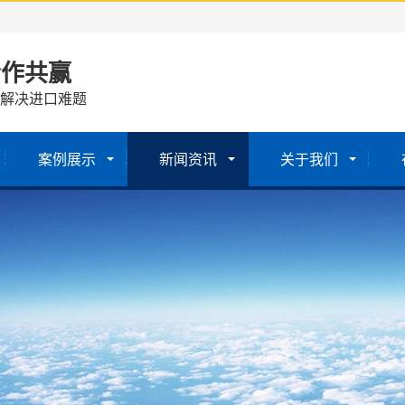
合作共赢
 解决进口难题
案例展示
新闻资讯
关于我们