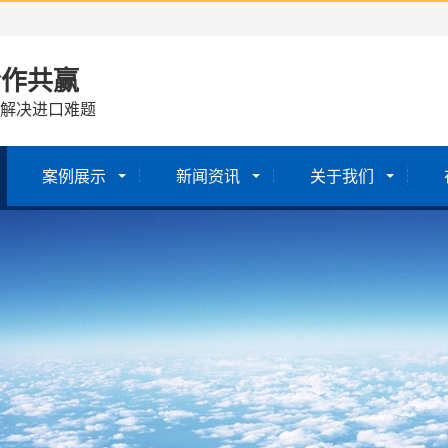
合作共赢
 解决进口难题
案例展示
新闻资讯
关于我们