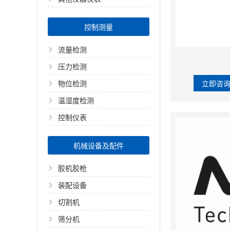
控制测量
流量检测
压力检测
立即咨
物位检测
温湿度检测
控制仪表
机械设备及配件
胶机胶枪
装配设备
切割机
筛分机