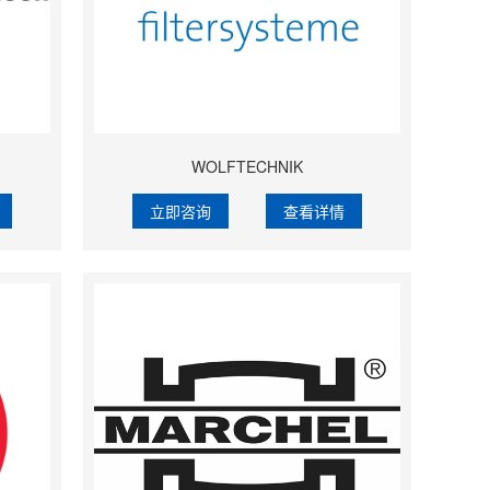
WOLFTECHNIK
立即咨询
查看详情