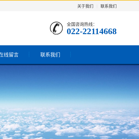
关于我们
|
联系我们
全国咨询热线：
022-22114668
在线留言
联系我们