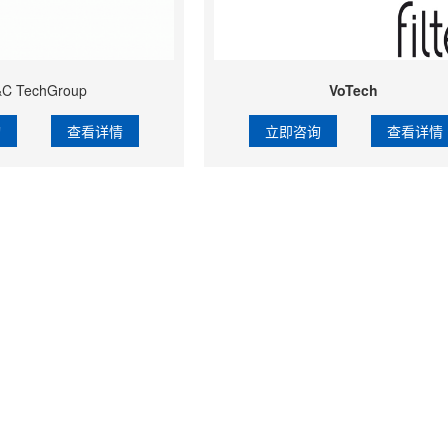
C TechGroup
VoTech
询
查看详情
立即咨询
查看详情