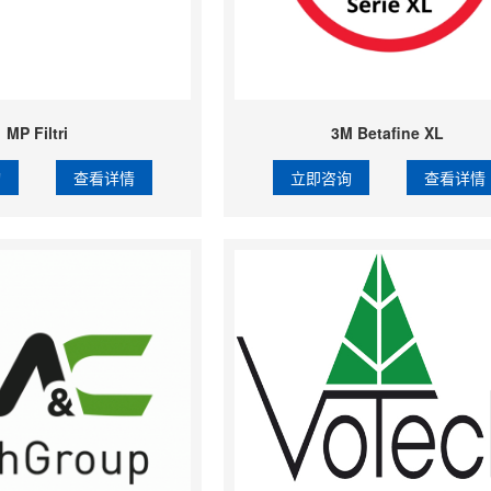
MP Filtri
3M Betafine XL
询
查看详情
立即咨询
查看详情