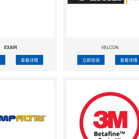
EXAIR
VELCON
询
查看详情
立即咨询
查看详情