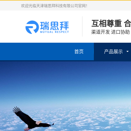
欢迎光临天津瑞思拜科技有限公司官网！
互相尊重 
渠道开发 进口协助
首页
产品展示