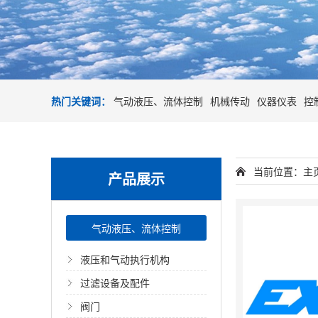
热门关键词：
气动液压、流体控制
机械传动
仪器仪表
控
当前位置：
主
产品展示
气动液压、流体控制
液压和气动执行机构
过滤设备及配件
阀门