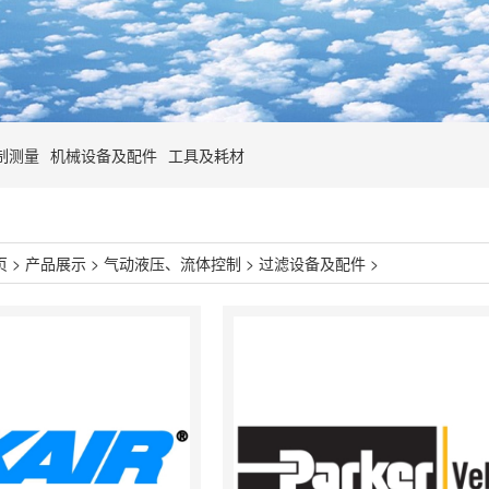
制测量
机械设备及配件
工具及耗材
页
>
产品展示
>
气动液压、流体控制
>
过滤设备及配件
>