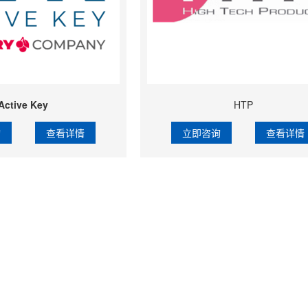
Active Key
HTP
询
查看详情
立即咨询
查看详情