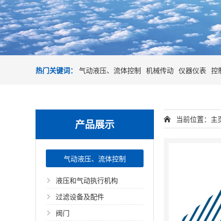
热门关键词：
气动液压、流体控制
机械传动
仪器仪表
控
当前位置：
主
产品展示
气动液压、流体控制
液压和气动执行机构
过滤设备及配件
阀门