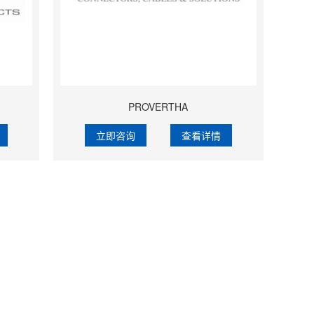
PROVERTHA
立即咨询
查看详情