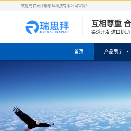
欢迎光临天津瑞思拜科技有限公司官网！
互相尊重 
渠道开发 进口协助
首页
产品展示