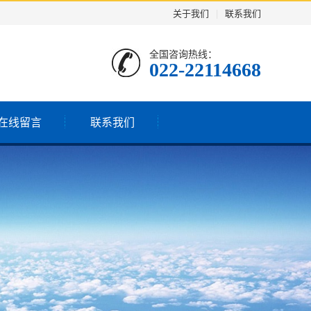
关于我们
|
联系我们
全国咨询热线：
022-22114668
在线留言
联系我们