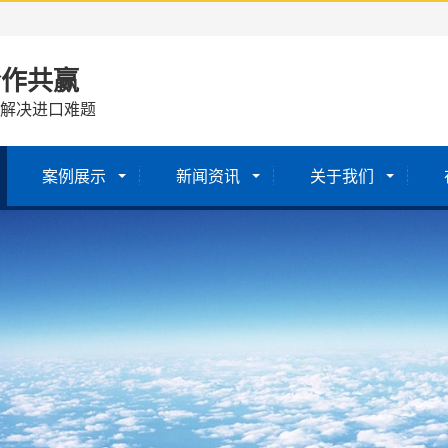
合作共赢
 解决进口难题
案例展示
新闻资讯
关于我们