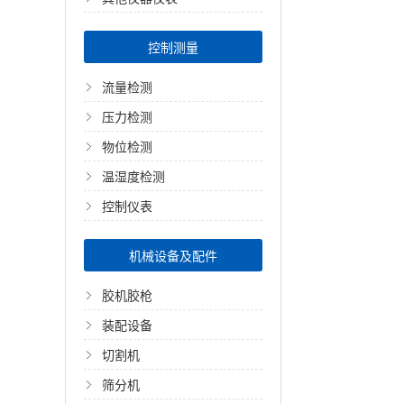
控制测量
流量检测
压力检测
物位检测
温湿度检测
控制仪表
机械设备及配件
胶机胶枪
装配设备
切割机
筛分机