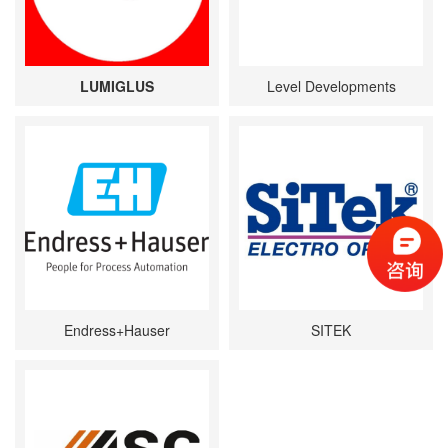
LUMIGLUS
Level Developments
Endress+Hauser
SITEK