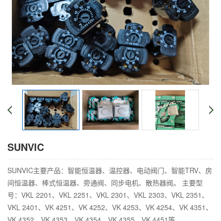
SUNVIC
SUNVIC主要产品：智能恒温器、温控器、电动阀门、智能TRV、房
间恒温器、棒式恒温器、旁通阀、同步电机、散热器阀。 主要型
号：VKL 2201、VKL 2251、VKL 2301、VKL 2303、VKL 2351、
VKL 2401、VK 4251、VK 4252、VK 4253、VK 4254、VK 4351、
VK 4352、VK 4353、VK 4354、VK 4355、VK 4451等。