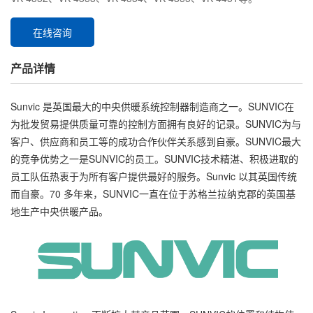
在线咨询
产品详情
Sunvic 是英国最大的中央供暖系统控制器制造商之一。SUNVIC在
为批发贸易提供质量可靠的控制方面拥有良好的记录。SUNVIC为与
客户、供应商和员工等的成功合作伙伴关系感到自豪。SUNVIC最大
的竞争优势之一是SUNVIC的员工。SUNVIC技术精湛、积极进取的
员工队伍热衷于为所有客户提供最好的服务。Sunvic 以其英国传统
而自豪。70 多年来，SUNVIC一直在位于苏格兰拉纳克郡的英国基
地生产中央供暖产品。