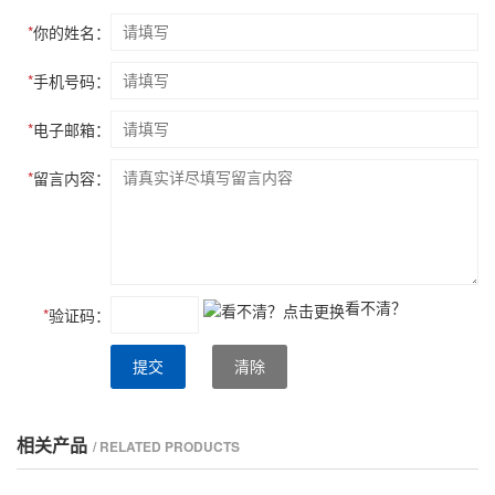
*
你的姓名：
*
手机号码：
*
电子邮箱：
*
留言内容：
看不清？
*
验证码：
提交
清除
相关产品
/ RELATED PRODUCTS