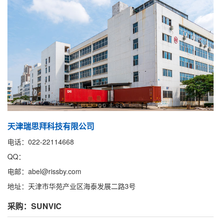
天津瑞思拜科技有限公司
电话：022-22114668
QQ：
电邮：abel@rissby.com
地址：天津市华苑产业区海泰发展二路3号
采购：SUNVIC